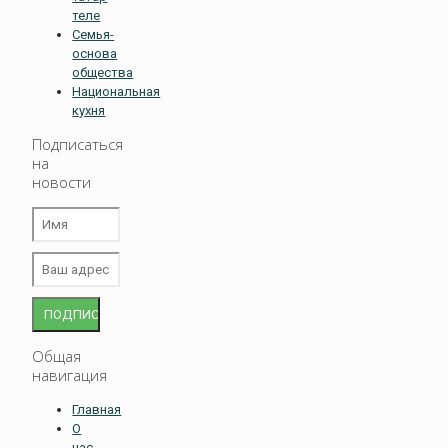
теле
Семья-
основа
общества
Национальная
кухня
Подписаться
на
новости
Общая
навигация
Главная
О
нас