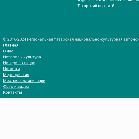
Татарский пер., д. 8
© 2016-2024 Региональная татарская национально-культурная автоно
Главная
О нас
История и культура
История в лицах
Новости
Мероприятия
Местные организации
Фото и видео
Контакты