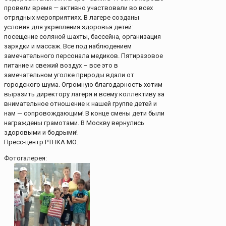
провели время — активно участвовали во всех
отрядных мероприятиях. В лагере созданы
условия для укрепления здоровья детей:
посещение соляной шахты, бассейна, организация
зарядки и массаж. Все под наблюдением
замечательного персонала медиков. Пятиразовое
питание и свежий воздух – все это в
замечательном уголке природы вдали от
городского шума. Огромную благодарность хотим
выразить директору лагеря и всему коллективу за
внимательное отношение к нашей группе детей и
нам — сопровождающим! В конце смены дети были
награждены грамотами. В Москву вернулись
здоровыми и бодрыми!
Пресс-центр РТНКА МО.
Фотогалерея: