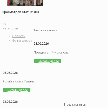
Просмотров статьи:
488
39
Категории
Похожие записи
Новости
Фотогалерея
21.06.2026
Поездка в г. Чистополь
Читать далее
06.06.2026
Яркий визит в Казань
Читать далее
23.05.2026
Подписаться