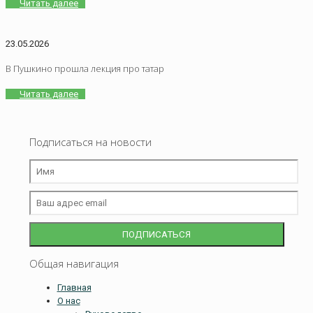
Читать далее
23.05.2026
В Пушкино прошла лекция про татар
Читать далее
Подписаться на новости
Общая навигация
Главная
О нас