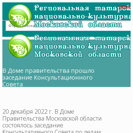
МЕНЮ
В Доме правительства прошло
заседание Консультационного
Совета
20 декабря 2022 г. В Доме
Правительства Московской области
состоялось заседание
Консультативного Совета по делам