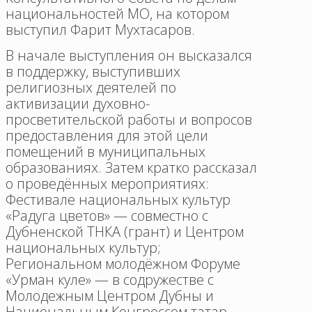
национальностей МО, на котором
выступил Фарит Мухтасаров.
В начале выступления он высказался
в поддержку, выступивших
религиозных деятелей по
активизации духовно-
просветительской работы и вопросов
предоставления для этой цели
помещений в муниципальных
образованиях. Затем кратко рассказал
о проведённых мероприятиях:
Фестивале национальных культур
«Радуга цветов» — совместно с
Дубненской ТНКА (грант) и Центром
национальных культур;
Региональном молодёжном Форуме
«Урман куле» — в содружестве с
Молодежным Центром Дубны и
Национальным Конгрессом татар