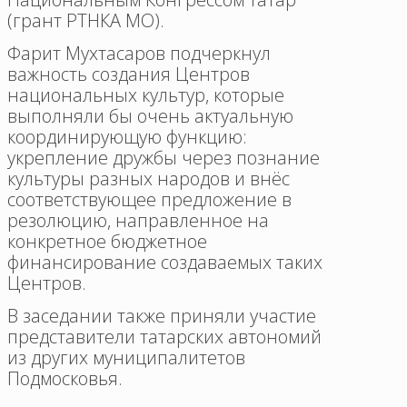
(грант РТНКА МО).
Фарит Мухтасаров подчеркнул
важность создания Центров
национальных культур, которые
выполняли бы очень актуальную
координирующую функцию:
укрепление дружбы через познание
культуры разных народов и внёс
соответствующее предложение в
резолюцию, направленное на
конкретное бюджетное
финансирование создаваемых таких
Центров.
В заседании также приняли участие
представители татарских автономий
из других муниципалитетов
Подмосковья.