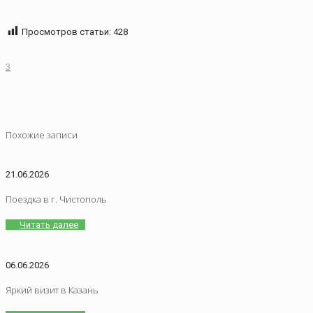
Просмотров статьи:
428
3
Похожие записи
21.06.2026
Поездка в г. Чистополь
Читать далее
06.06.2026
Яркий визит в Казань